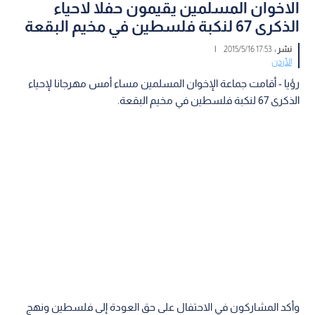
الاخوان المسلمين يقيمون حفلا لاحياء
الذكرى 67 لنكبة فلسطين في مخيم البقعة
نشر :
17:53 2015/5/16
|
الأردن
رؤيا - أقامت جماعة الإخوان المسلمين مساء أمس مهرجانا لإحياء
الذكرى 67 لنكبة فلسطين في مخيم البقعة.
وأكد المشاركون في الاحتفال على حق العودة إلى فلسطين ونهج