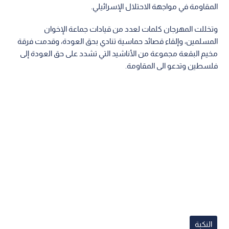
المقاومة في مواجهة الاحتلال الإسرائيلي.
وتخللت المهرجان كلمات لعدد من قيادات جماعة الإخوان
المسلمين، وإلقاء قصائد حماسية تنادي بحق العودة، وقدمت فرقة
مخيم البقعة مجموعة من الأناشيد التي تشدد على حق العودة إلى
فلسطين وتدعو الى المقاومة.
النكبة