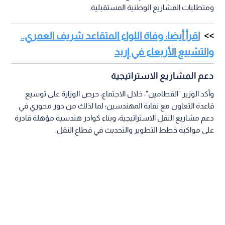
ومتطلبات المشاريع الوطنية المستقبلية.
اقرأ أيضا: وفاة اللواء المتقاعد شريف العمري..
والتشييع الأربعاء في إربد
دعم المشاريع الاستراتيجية
وأكد الوزير "القطامين"، خلال الاجتماع، حرص الوزارة على توسيع
قاعدة التعاون مع نقابة المهندسين؛ لما لذلك من دور محوري في
دعم مشاريع النقل الاستراتيجية، وبناء كوادر هندسية مؤهلة قادرة
على مواكبة خطط التطوير والتحديث في قطاع النقل.