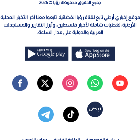
جميع الحقوق محفوظة رؤيا © 2026
موقع إخباري أردني تابع لقناة رؤيا الفضائية. تابعوا معنا آخر الأخبار المحلية
الأردنية، تغطيات شاملة لأخبار فلسطين، وأبرز التقارير والمستجدات
العربية والدولية على مدار الساعة.
سياسة الخصوصية
الملكية الفكرية
معايير التصحيح