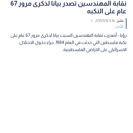
نقابة المهندسين تصدر بيانا لذكرى مرور 67
عام على النكبه
نشر :
9:34 2015/5/16
|
الأردن
رؤيا - أصدرت نقابة النهندسين السبت بيانا لذكرى مرور 67 عام على
نكبة فلسطين التي حدثت في العام 1984، جراء دخول الاحتلال
الاسرائيلي على الاراضي الفلسطينية.