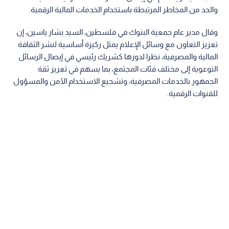
والحد من المخاطر المرتبطة باستخدام الخدمات المالية الرقمية.
وقال مدير عام جمعية البنوك في فلسطين، السيد بشار ياسين، إن
تعزيز التعاون مع وسائل الإعلام يمثل ركيزة أساسية لنشر الثقافة
المالية والمصرفية، نظرا لدورها كشريك رئيسي في إيصال الرسائل
التوعوية إلى مختلف فئات المجتمع، بما يسهم في تعزيز ثقة
الجمهور بالخدمات المصرفية، وتشجيع الاستخدام الآمن والمسؤول
للقنوات الرقمية.