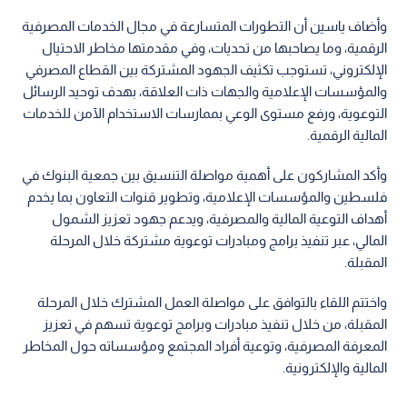
وأضاف ياسين أن التطورات المتسارعة في مجال الخدمات المصرفية
الرقمية، وما يصاحبها من تحديات، وفي مقدمتها مخاطر الاحتيال
الإلكتروني، تستوجب تكثيف الجهود المشتركة بين القطاع المصرفي
والمؤسسات الإعلامية والجهات ذات العلاقة، بهدف توحيد الرسائل
التوعوية، ورفع مستوى الوعي بممارسات الاستخدام الآمن للخدمات
المالية الرقمية.
وأكد المشاركون على أهمية مواصلة التنسيق بين جمعية البنوك في
فلسطين والمؤسسات الإعلامية، وتطوير قنوات التعاون بما يخدم
أهداف التوعية المالية والمصرفية، ويدعم جهود تعزيز الشمول
المالي، عبر تنفيذ برامج ومبادرات توعوية مشتركة خلال المرحلة
المقبلة.
واختتم اللقاء بالتوافق على مواصلة العمل المشترك خلال المرحلة
المقبلة، من خلال تنفيذ مبادرات وبرامج توعوية تسهم في تعزيز
المعرفة المصرفية، وتوعية أفراد المجتمع ومؤسساته حول المخاطر
المالية والإلكترونية.