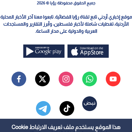
جميع الحقوق محفوظة رؤيا © 2026
موقع إخباري أردني تابع لقناة رؤيا الفضائية. تابعوا معنا آخر الأخبار المحلية
الأردنية، تغطيات شاملة لأخبار فلسطين، وأبرز التقارير والمستجدات
العربية والدولية على مدار الساعة.
هذا الموقع يستخدم ملف تعريف الارتباط Cookie