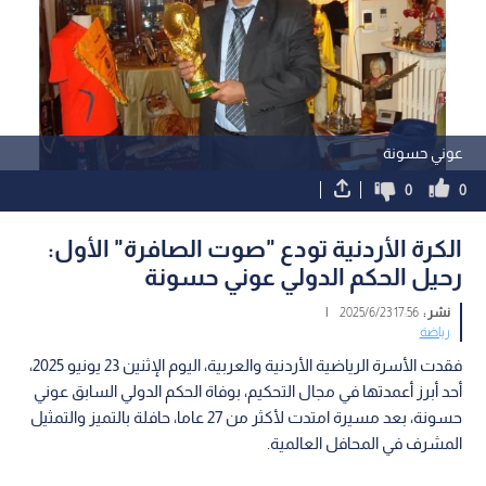
عوني حسونة
0
0
الكرة الأردنية تودع "صوت الصافرة" الأول:
رحيل الحكم الدولي عوني حسونة
نشر :
17:56 2025/6/23
|
رياضة
فقدت الأسرة الرياضية الأردنية والعربية، اليوم الإثنين 23 يونيو 2025،
أحد أبرز أعمدتها في مجال التحكيم، بوفاة الحكم الدولي السابق عوني
حسونة، بعد مسيرة امتدت لأكثر من 27 عاما، حافلة بالتميز والتمثيل
المشرف في المحافل العالمية.