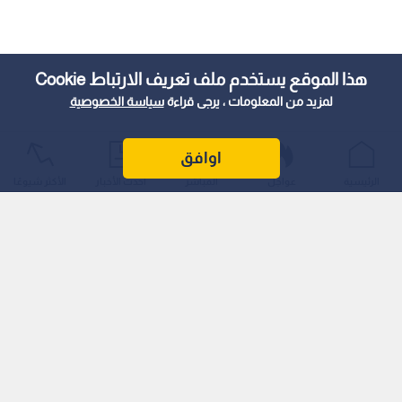
هذا الموقع يستخدم ملف تعريف الارتباط Cookie
لمزيد من المعلومات ، يرجى قراءة
سياسة الخصوصية
اوافق
الرئيسية
عواجل
المباشر
أحدث الأخبار
الأكثر شيوعًا