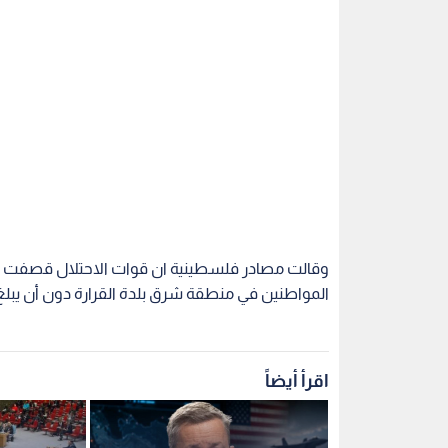
وقالت مصادر فلسطينية ان قوات الاحتلال قصفت بع
المواطنين في منطقة شرق بلدة القرارة دون أن يب
اقرأ أيضاً