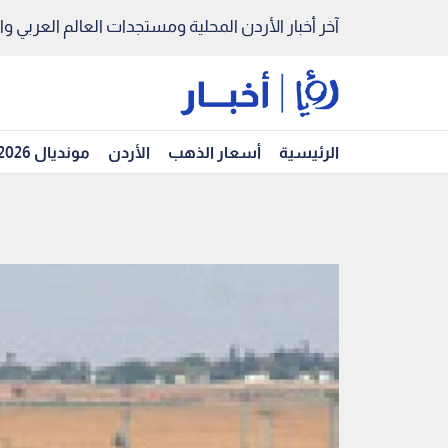
آخر أخبار الأردن المحلية ومستجدات العالم العربي والد
الرئيسية
أسعار الذهب
الأردن
مونديال 2026