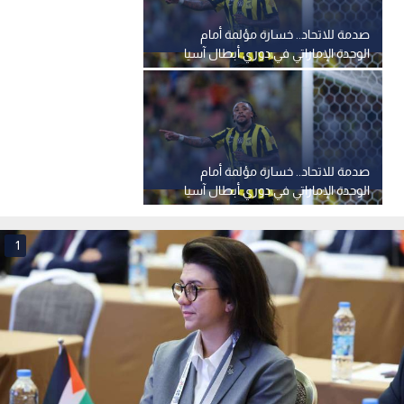
صدمة للاتحاد.. خسارة مؤلمة أمام
الوحدة الإماراتي في دوري أبطال آسيا
صدمة للاتحاد.. خسارة مؤلمة أمام
الوحدة الإماراتي في دوري أبطال آسيا
1