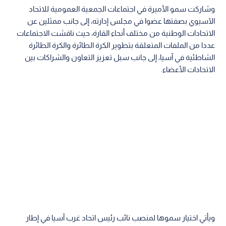
وشاركت سمو الأميرة في اجتماعات الجمعية العمومية للاتحاد
الآسيوي بصفتها عضوا في مجلس إدارته، إلى جانب ممثلين عن
الاتحادات الوطنية من مختلف أنحاء القارة، حيث ناقشت الاجتماعات
عددا من الملفات المتعلقة بتطوير الكرة الطائرة والكرة الطائرة
الشاطئية في آسيا، إلى جانب سبل تعزيز التعاون والشراكات بين
الاتحادات الأعضاء.
ويأتي اختيار سموها لمنصب نائب رئيس اتحاد غرب آسيا في إطار