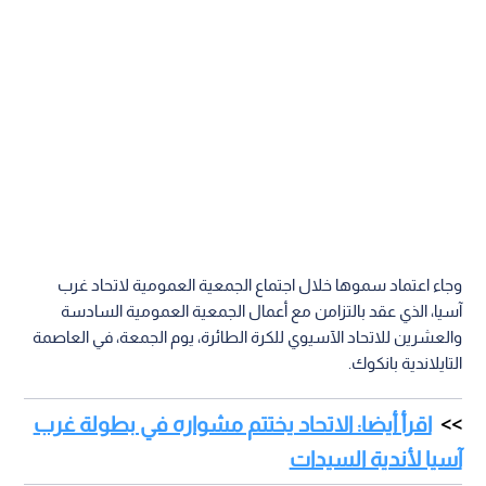
وجاء اعتماد سموها خلال اجتماع الجمعية العمومية لاتحاد غرب
آسيا، الذي عقد بالتزامن مع أعمال الجمعية العمومية السادسة
والعشرين للاتحاد الآسيوي للكرة الطائرة، يوم الجمعة، في العاصمة
التايلاندية بانكوك.
اقرأ أيضا: الاتحاد يختتم مشواره في بطولة غرب
آسيا لأندية السيدات