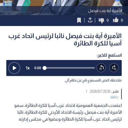
الأميرة آية بنت فيصل
0
0
الأميرة آية بنت فيصل نائبا لرئيس اتحاد غرب
آسيا للكرة الطائرة
استمع للخبر:
1
x
0:00
ملاحظة: النص المسموع ناتج عن نظام آلي
نشر :
20:38 2026/8/7
|
رياضة
اعتمدت الجمعية العمومية لاتحاد غرب آسيا للكرة الطائرة، سمو
الأميرة آية بنت فيصل، رئيسة الاتحاد الأردني للكرة الطائرة، نائبا
لرئيس اتحاد غرب آسيا للكرة الطائرة وعضوا في مجلس إدارته.