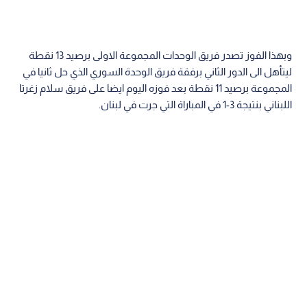
وبهذا الفوز تصدر فريق الوحدات المجموعة الاولى برصيد 13 نقطة
ليتأهل الى الدور الثاني برفقة فريق الوحدة السوري الذي حل ثانيا في
المجموعة برصيد 11 نقطة بعد فوزه اليوم ايضا على فريق سلام زغرتا
اللبناني بنتيجة 3-1 في المباراة التي جرت في لبنان.