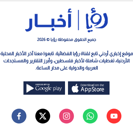
جميع الحقوق محفوظة رؤيا © 2026
موقع إخباري أردني تابع لقناة رؤيا الفضائية. تابعوا معنا آخر الأخبار المحلية
الأردنية، تغطيات شاملة لأخبار فلسطين، وأبرز التقارير والمستجدات
العربية والدولية على مدار الساعة.