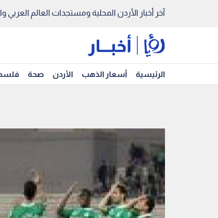
آخر أخبار الأردن المحلية ومستجدات العالم العربي والد
الرئيسية
أسعار الذهب
الأردن
صحة
فلسط