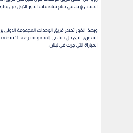
الحسن بإربد، في ختام منافسات الدور الاول من بطول
المباراة التي جرت في لبنان.