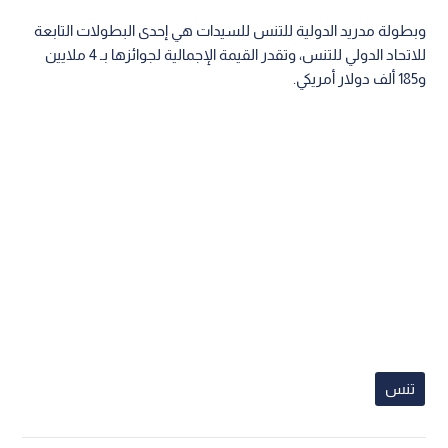
وبطولة مدريد الدولية للتنس للسيدات هي إحدى البطولات التابعة
للاتحاد الدولي للتنس، وتقدر القيمة الإجمالية لجوائزها بـ 4 ملايين
و185 ألف دولار أمريكي.
تنس