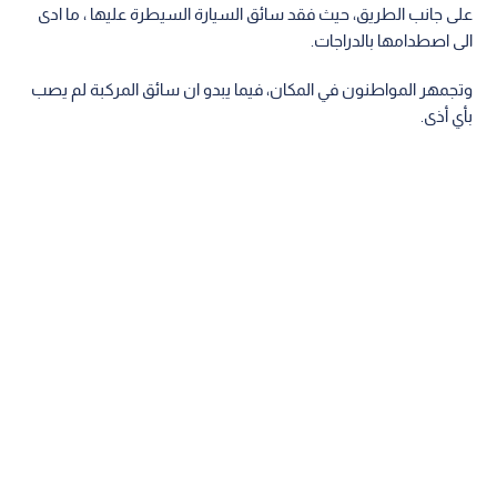
على جانب الطريق، حيث فقد سائق السيارة السيطرة عليها ، ما ادى
الى اصطدامها بالدراجات.
وتجمهر المواطنون في المكان، فيما يبدو ان سائق المركبة لم يصب
بأي أذى.