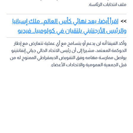
ملف انتخابات الرئاسة.
اقرأ أيضا: بعد نهائي كأس العالم.. ملك إسبانيا
والرئيس الأرجنتيني يلتقيان في كولومبيا.. فيديو
وأكد الفيفا أنه لن يدعم أو يتسامح مع أي عملية تتعارض مع إطار
الحوكمة المعتمد، مشيرا إلى أن رئيس الاتحاد الحالي جياني إنفانتينو
يواصل ممارسة مهامه وفق التفويض الديمقراطي الممنوح له من
قبل الجمعية العمومية والاتحادات الأعضاء.