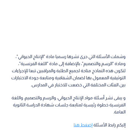
وشملت الأسئلة التي جرى نشرها رسميا مادة "الإنتاج الحيواني"،
ومادة "الرسم والتصميم"، بالإضافة إلى مادة "اللغة الفرنسية"،
لتكون هذه النماذج متاحة لجميع الطلبة والمراقبين تبعا للإجراءات
التوثيقية المعمول بها لضمان الشفافية ومتابعة جودة الاختبارات
بين الفئات المختلفة التي خضعت للاختبار في المدارس.
و يبقى نشر أسئلة مواد الإنتاج الحيواني، والرسم والتصميم، واللغة
الفرنسية خطوة رئيسية لمتابعة جلسات شهادة الدراسة الثانوية
العامة.
إليكم رابط الأسئلة
إضغط هنا