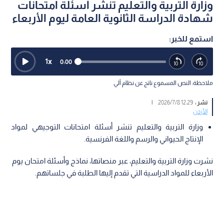
وزارة التربية والتعليم تنشر أسئلة امتحانات
شهادة الدراسة الثانوية العامة ليوم الأربعاء
استمع للخبر:
1
x
0:00
ملاحظة: النص المسموع ناتج عن نظام آلي
نشر :
12:29 2026/7/8
|
الأردن
وزارة التربية والتعليم تنشر أسئلة امتحانات التوجيهي لمواد
الإنتاج الحيواني والرسم واللغة الفرنسية.
نشرت وزارة التربية والتعليم، عبر منصاتها، نماذج وأسئلة امتحان يوم
الأربعاء للمواد الدراسية التي تقدم إليها الطلبة في جلساتهم.