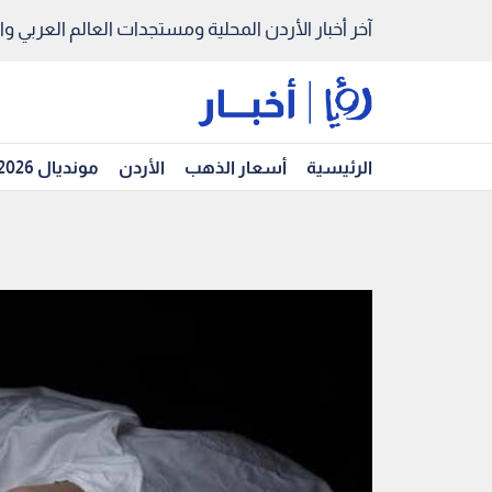
آخر أخبار الأردن المحلية ومستجدات العالم العربي والد
الرئيسية
أسعار الذهب
الأردن
مونديال 2026