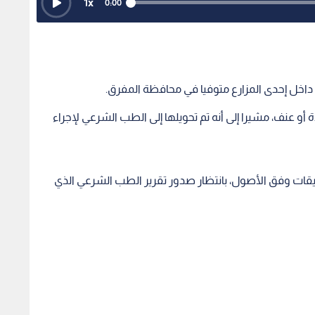
1
x
0:00
 داخل إحدى المزارع متوفيا في محافظة المفرق.
أو عنف، مشيرا إلى أنه تم تحويلها إلى الطب الشرعي لإجراء
قيقات وفق الأصول، بانتظار صدور تقرير الطب الشرعي الذي