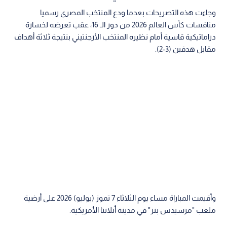
وجاءت هذه التصريحات بعدما ودع المنتخب المصري رسميا
منافسات كأس العالم 2026 من دور الـ 16، عقب تعرضه لخسارة
دراماتيكية قاسية أمام نظيره المنتخب الأرجنتيني بنتيجة ثلاثة أهداف
مقابل هدفين (3-2).
وأقيمت المباراة مساء يوم الثلاثاء 7 تموز (يوليو) 2026 على أرضية
ملعب "مرسيدس بنز" في مدينة أتلانتا الأمريكية.