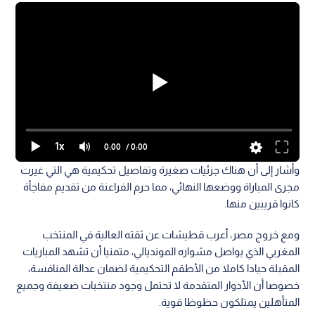
1x
0:00
/ 0:00
وأشار إلى أن هناك جزئيات صغيرة وتفاصيل تحكيمية هي التي غيرت
مجرى المباراة ووضعها النهائي، مما حرم الفراعنة من تقديم مفاجأة
كانوا قريبين منها.
ومع خروج مصر، أعرب قطيشات عن ثقته العالية في المنتخب
المغربي الذي يواصل مشواره المونديالي، متمنيا أن تشهد المباريات
المقبلة حيادا كاملا من الأطقم التحكيمية لضمان عدالة المنافسة،
خصوصا أن الأدوار المتقدمة لا تحتمل وجود منتخبات ضعيفة وجميع
المتأهلين يمتلكون حظوظا قوية.