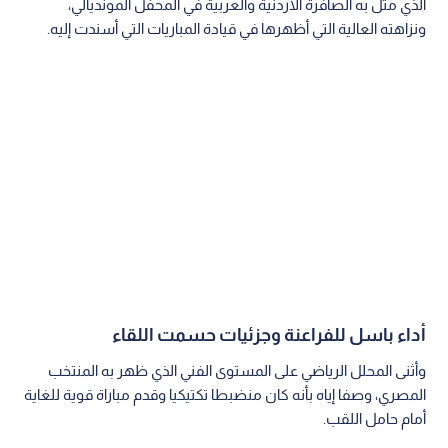
الذي مثل به الصافرة الأردنية والعربية في المحفل المونديالي،
ونزاهته العالية التي أظهرها في قيادة المباريات التي أسندت إليه.
أداء باسل للفراعنة وجزئيات حسمت اللقاء
وأثنى المحلل الرياضي على المستوى الفني الذي ظهر به المنتخب
المصري، وصفا إياه بأنه كان منضبطا تكتيكيا وقدم مباراة قوية للغاية
أمام حامل اللقب.