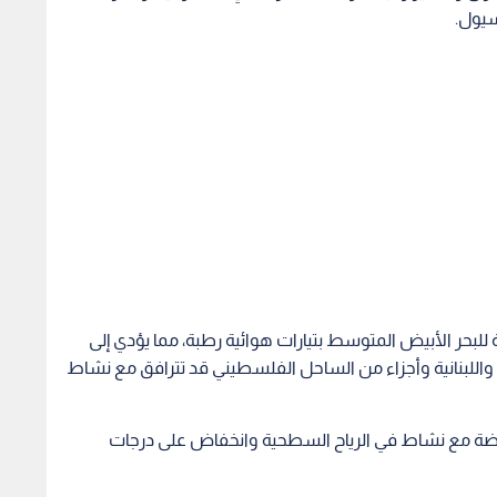
سيول.
 للبحر الأبيض المتوسط بتيارات هوائية رطبة، مما يؤدي إلى
للبنانية وأجزاء من الساحل الفلسطيني قد تترافق مع نشاط
ضة مع نشاط في الرياح السطحية وانخفاض على درجات