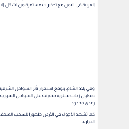
الغربية في اليمن مع تحذيرات مستمرة من تشكل ال
وفي بلاد الشام، يتوقع استمرار تأثر السواحل الشرقية
هطول زخات مطرية متفرقة على السواحل السورية وا
رعدي محدود.
كما تشهد الأجواء في الأردن ظهورا للسحب المنخف
الحرارة.