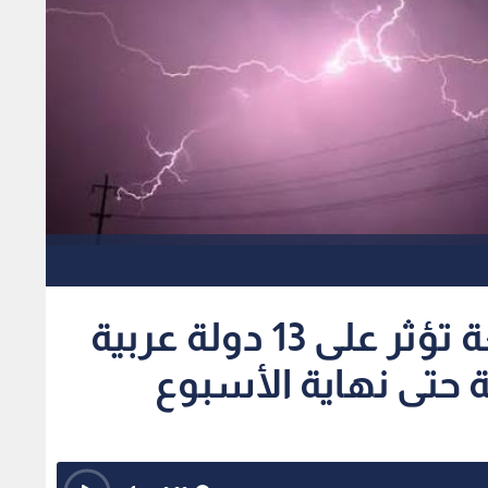
اضطرابات جوية واسعة تؤثر على 13 دولة عربية
 حتى نهاية الأسبوع