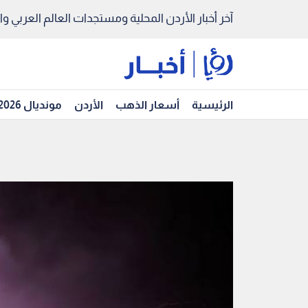
آخر أخبار الأردن المحلية ومستجدات العالم العربي والد
الرئيسية
أسعار الذهب
الأردن
مونديال 2026