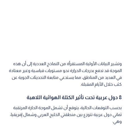
وتشير البيانات الأولية المستقرأة من النماذج العددية إلى أن هذه
الموجة قد تدفع بدرجات الحرارة نحو مستويات قياسية وغير معتادة
في العديد من المناطق، مما يستدعي متابعة التحديثات الجوية عن
كثب خلال الأيام المقبلة.
8 دول عربية تحت تأثير الكتلة الهوائية اللاهبة
بحسب التوقعات الحالية، يتوقع أن تشمل الموجة الحارة المرتقبة
ثماني دول عربية تتوزع بين منطقتي الخليج العربي وشمال إفريقيا،
وهي: