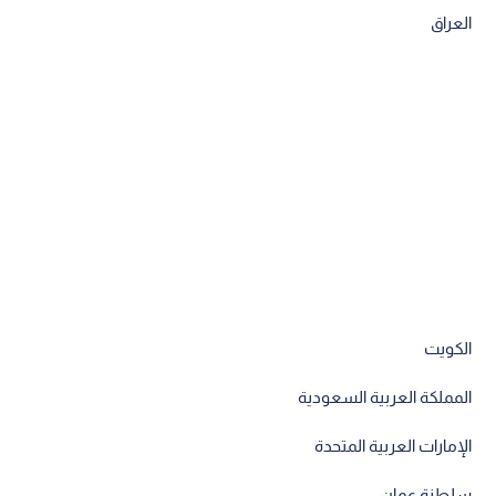
العراق
الكويت
المملكة العربية السعودية
الإمارات العربية المتحدة
سلطنة عمان