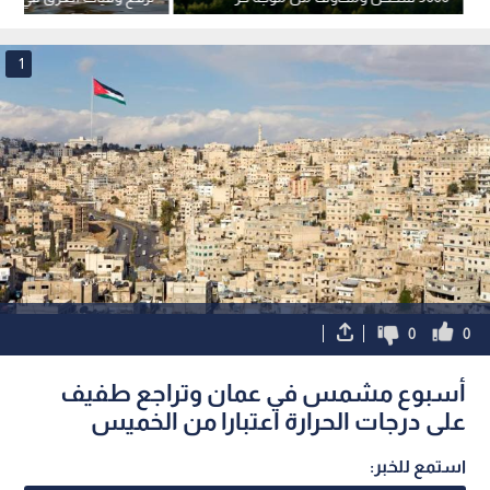
جديدة
حالة
1
0
0
أسبوع مشمس في عمان وتراجع طفيف
على درجات الحرارة اعتبارا من الخميس
استمع للخبر: