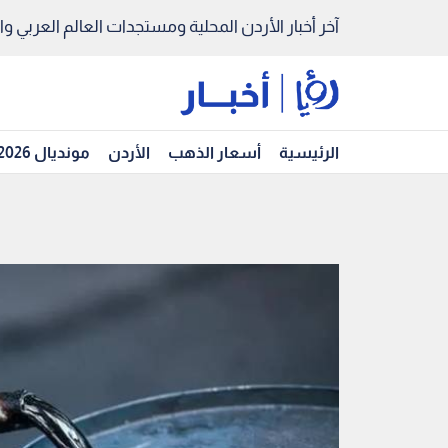
آخر أخبار الأردن المحلية ومستجدات العالم العربي والد
الرئيسية
أسعار الذهب
الأردن
مونديال 2026