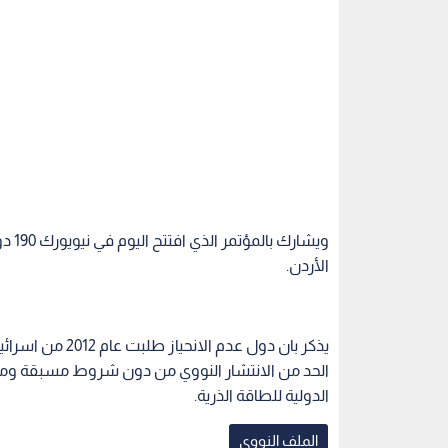
ويشا
الأردن.
يذكر بان دول عدم
الحد من الانتشار النووي من دون شروط مسبقة ومن د
الدولية للطاقة الذرية.
الملف النووي