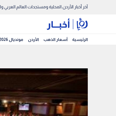
آخر أخبار الأردن المحلية ومستجدات العالم العربي والد
الرئيسية
أسعار الذهب
الأردن
مونديال 2026