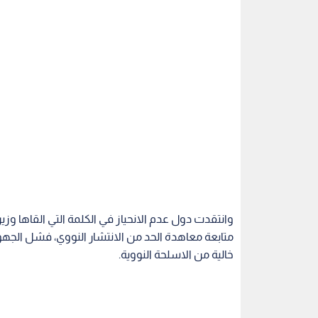
وانتقدت دول عدم الانحياز في الكلمة التي القاها وزي
متابعة معاهدة الحد من الانتشار النووي، فشل ا
خالية من الاسلحة النووية.