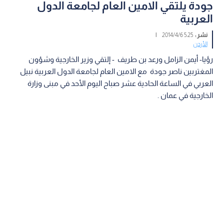
جودة يلتقي الامين العام لجامعة الدول
العربية
نشر :
5:25 2014/4/6
|
الأردن
رؤيا- أيمن الزامل ورعد بن طريف - إلتقي وزير الخارجية وشؤون
المغتربين ناصر جودة مع الامين العام لجامعة الدول العربية نبيل
العربي في الساعة الحادية عشر صباح اليوم الأحد في مبنى وزارة
الخارجية في عمان .