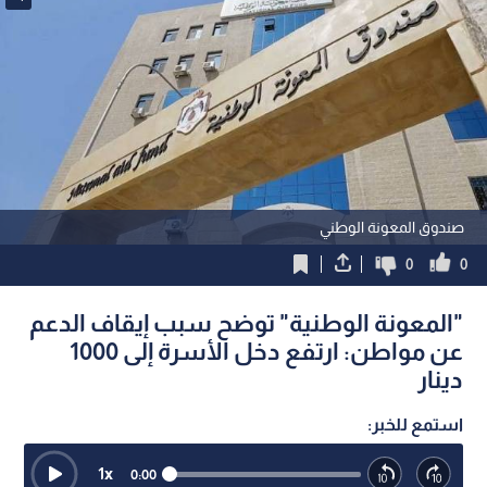
صندوق المعونة الوطني
0
0
"المعونة الوطنية" توضح سبب إيقاف الدعم
عن مواطن: ارتفع دخل الأسرة إلى 1000
دينار
استمع للخبر:
1
x
0:00