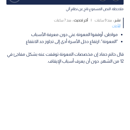
ملاحظة: النص المسموع ناتج عن نظام آلي
نشر :
منذ 9 ساعات
|
آخر تحديث :
منذ 7 ساعات
الأردن
مواطن: أوقفوا المعونة عني دون معرفة الأسباب
"المعونة": ارتفاع دخل الأسرة أدى إلى تجاوز حد الانتفاع
قال حاتم حماد إن مخصصات المعونة توقفت عنه بشكل مفاجئ في
12 من الشهر، دون أن يعرف أسباب الإيقاف.