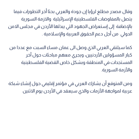
وقال مصدر مطلع لرؤيا إن جودة والعربي بحثا أخر التطورات فيما
يتصل بالمفاوضات الفلسطينية الإسرائيلية والازمة السورية
بالإضافة إلى إستعراض الجهود التي يبذلها الأردن في مجلس الامن
الدولي من أجل دعم الحقوق العربية والإسلامية .
كما سيلتقي العربي الذي وصل الى عمان مساء السبت مع عددا من
كبار المسؤولين الأردنيين، ويجري معهم مباحثات حول آخر
المستجدات في المنطقة وبشكل خاص القضية الفلسطينية
والأزمة السورية.
ومن المتوقع أن يشارك العربي في مؤتمر إقليمي حول إنشاء شبكة
عربية لمواجهة الأزمات والذي سيعقد في الأردن يوم الاثنين