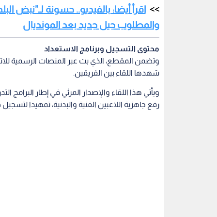
والمطلوب جيل جديد بعد المونديال
محتوى التسجيل وبرنامج الاستعداد
وتضمن المقطع، الذي بث عبر المنصات الرسمية للاتحا
شهدها اللقاء بين الفريقين.
ويأتي هذا اللقاء والإصدار المرئي في إطار البرامج التد
رفع جاهزية اللاعبين الفنية والبدنية، تمهيدا لتسجيل