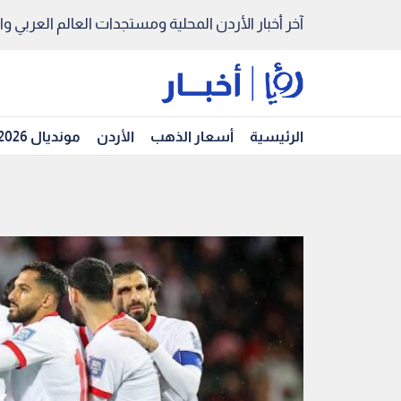
آخر أخبار الأردن المحلية ومستجدات العالم العربي والد
الرئيسية
أسعار الذهب
الأردن
مونديال 2026