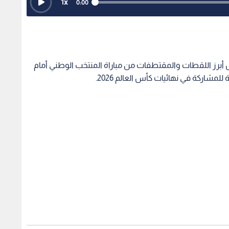
1
x
0:00
ض أبرز اللقطات والمقتطفات من مباراة المنتخب الوطني أمام
شاركة في نهائيات كأس العالم 2026.