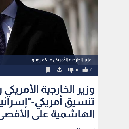
وزير الخارجية الأمريكي ماركو روبيو
0
0
وزير الخارجية الأمريكي ر
تنسيق أمريكي-"إسرائي
الهاشمية على الأقصى.