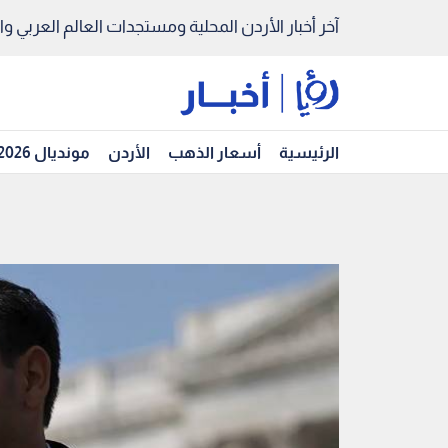
آخر أخبار الأردن المحلية ومستجدات العالم العربي والد
الرئيسية
أسعار الذهب
الأردن
مونديال 2026