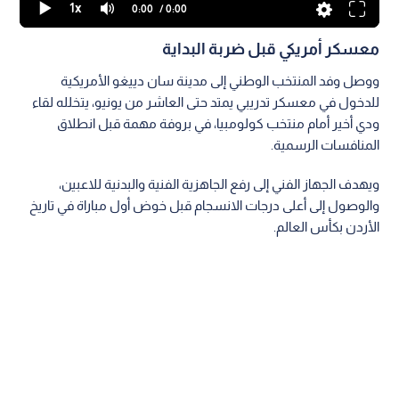
1x
0:00
/ 0:00
معسكر أمريكي قبل ضربة البداية
ووصل وفد المنتخب الوطني إلى مدينة سان دييغو الأمريكية
للدخول في معسكر تدريبي يمتد حتى العاشر من يونيو، يتخلله لقاء
ودي أخير أمام منتخب كولومبيا، في بروفة مهمة قبل انطلاق
المنافسات الرسمية.
ويهدف الجهاز الفني إلى رفع الجاهزية الفنية والبدنية للاعبين،
والوصول إلى أعلى درجات الانسجام قبل خوض أول مباراة في تاريخ
الأردن بكأس العالم.