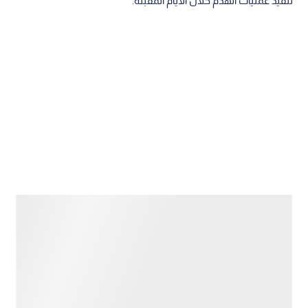
تنفيذ عمليات الهدم خلال الأيام المقبلة.