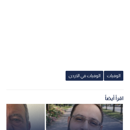
الوفيات
الوفيات في الاردن
اقرأ أيضاً