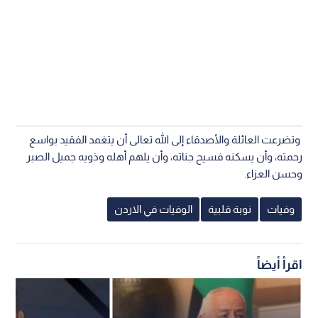
وتضرعت العائلة والأصدقاء إلى الله تعالى أن يتغمد الفقيد بواسع
رحمته، وأن يسكنه فسيح جناته، وأن يلهم أهله وذويه جميل الصبر
وحسن العزاء.
وفيات
نوبة قلبية
الوفيات في الاردن
اقرأ أيضاً