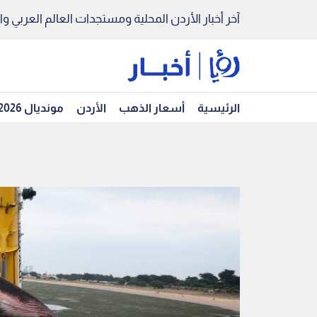
آخر أخبار الأردن المحلية ومستجدات العالم العربي والد
الرئيسية
أسعار الذهب
الأردن
مونديال 2026