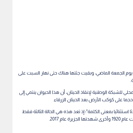
يوم الجمعة الماضي، وبقيت جثتها هناك حتى نهار السبت على
.
ي للشبكة الوطنية لإنقاذ الحيتان، أن هذا الحيوان ينتمي إلى
ن حجما على كوكب الأرض بعد الحيتان الزرقاء.
 استثنائيا بمعنى الكلمة"؛ إذ تعد هذه هي الحالة الثالثة فقط
 عام 2017.