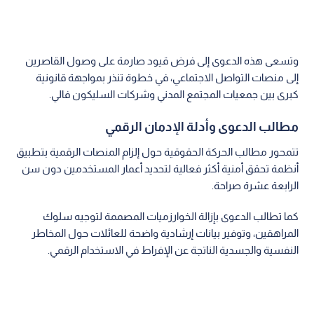
وتسعى هذه الدعوى إلى فرض قيود صارمة على وصول القاصرين
إلى منصات التواصل الاجتماعي، في خطوة تنذر بمواجهة قانونية
كبرى بين جمعيات المجتمع المدني وشركات السليكون فالي.
مطالب الدعوى وأدلة الإدمان الرقمي
تتمحور مطالب الحركة الحقوقية حول إلزام المنصات الرقمية بتطبيق
أنظمة تحقق أمنية أكثر فعالية لتحديد أعمار المستخدمين دون سن
الرابعة عشرة صراحة.
كما تطالب الدعوى بإزالة الخوارزميات المصممة لتوجيه سلوك
المراهقين، وتوفير بيانات إرشادية واضحة للعائلات حول المخاطر
النفسية والجسدية الناتجة عن الإفراط في الاستخدام الرقمي.