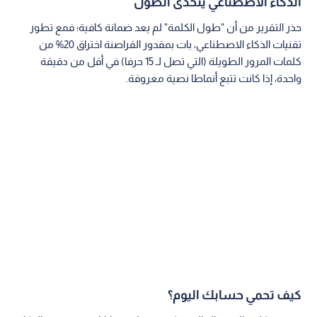
الذكاء الاصطناعي يتحدى الطول
حذر التقرير من أن "طول الكلمة" لم يعد ضمانة كافية؛ فمع تطور
تقنيات الذكاء الاصطناعي، بات بمقدور القراصنة اختراق 20% من
كلمات المرور الطويلة (التي تصل لـ 15 حرفا) في أقل من دقيقة
واحدة، إذا كانت تتبع أنماطا نصية معروفة.
كيف تحمي حسابك اليوم؟