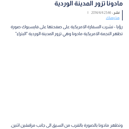
مادونا تزور المدينة الوردية
نشر :
23:46 2014/4/4
|
هنا وهناك
رؤيا - نشرت السفارة الامريكية على صفحتها على فايسبوك صورة
تظهر النجمة الامريكية مادونا وهي تزور المدينة الوردية "البتراء"
وتظهر مادونا بالصورة بالقرب من السيق الى جانب مرافقين اثنين.