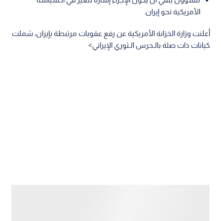
الأمريكية نحو إيران.
أعلنت وزارة الخزانة الأمريكية عن رفع عقوبات مرتبطة بإيران، شملت
كيانات ذات صلة بالـحرس الـثوري الإيراني>