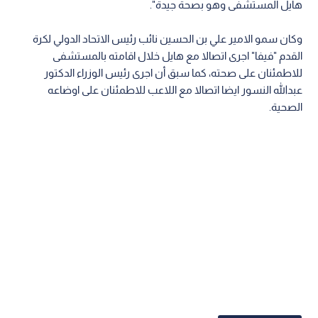
هايل المستشفى وهو بصحة جيدة".
وكان سمو الامير علي بن الحسين نائب رئيس الاتحاد الدولي لكرة
القدم "فيفا" اجرى اتصالا مع هايل خلال اقامته بالمستشفى
للاطمئنان على صحته، كما سبق أن اجرى رئيس الوزراء الدكتور
عبدالله النسور ايضا اتصالا مع اللاعب للاطمئنان على اوضاعه
الصحية.