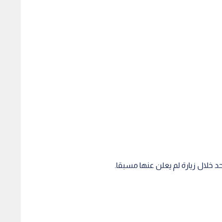
 خلال زيارة لم يعلن عنها مسبقا.