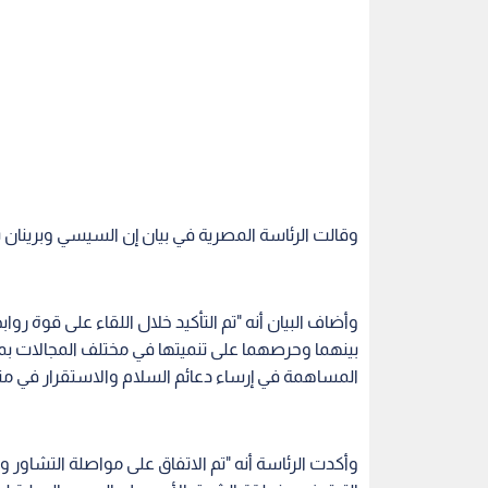
وقالت الرئاسة المصرية في بيان إن السيسي وبرينان بح
وأضاف البيان أنه "تم التأكيد خلال اللقاء على قوة روا
بينهما وحرصهما على تنميتها في مختلف المجالات ب
المساهمة في إرساء دعائم السلام والاستقرار في 
وأكدت الرئاسة أنه "تم الاتفاق على مواصلة التشاور و