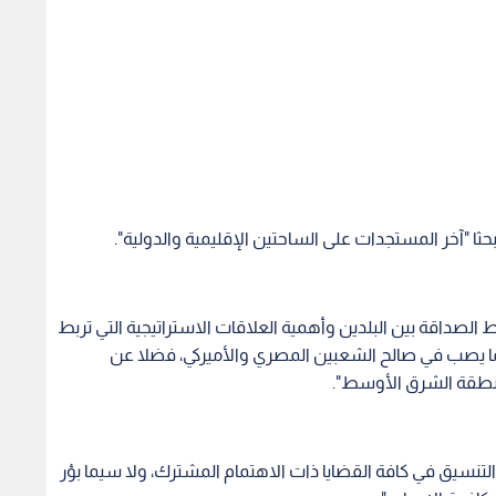
ثا "آخر المستجدات على الساحتين الإقليمية والدولية".
بط الصداقة بين البلدين وأهمية العلاقات الاستراتيجية التي تربط
ما يصب في صالح الشعبين المصري والأميركي، فضلا عن
منطقة الشرق الأوسط".
التنسيق في كافة القضايا ذات الاهتمام المشترك، ولا سيما بؤر