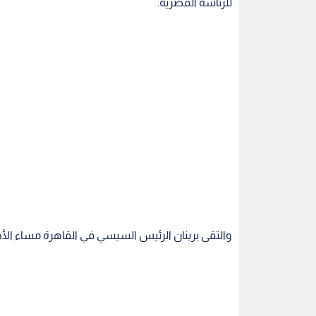
للرئاسة المصرية.
والتقى برينان الرئيس السيسي في القاهرة مساء الأحد