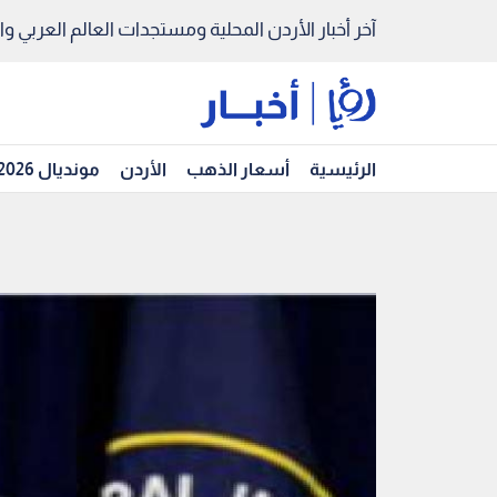
آخر أخبار الأردن المحلية ومستجدات العالم العربي والد
الرئيسية
أسعار الذهب
الأردن
مونديال 2026