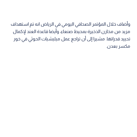
وأضاف خلال المؤتمر الصحافي اليومي في الرياض انه تم استهداف
مزيد من مخازن الذخيرة بمحيط صنعاء، وأيضا قاعدة العند لإكمال
تحييد قدراتها. مشيرا إلى أن تراجع عمل ميليشيات الحوثي في خور
مكسر بعدن.