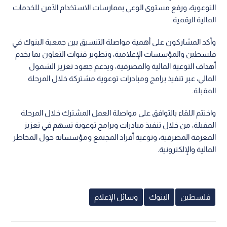
التوعوية، ورفع مستوى الوعي بممارسات الاستخدام الآمن للخدمات
المالية الرقمية.
وأكد المشاركون على أهمية مواصلة التنسيق بين جمعية البنوك في
فلسطين والمؤسسات الإعلامية، وتطوير قنوات التعاون بما يخدم
أهداف التوعية المالية والمصرفية، ويدعم جهود تعزيز الشمول
المالي، عبر تنفيذ برامج ومبادرات توعوية مشتركة خلال المرحلة
المقبلة.
واختتم اللقاء بالتوافق على مواصلة العمل المشترك خلال المرحلة
المقبلة، من خلال تنفيذ مبادرات وبرامج توعوية تسهم في تعزيز
المعرفة المصرفية، وتوعية أفراد المجتمع ومؤسساته حول المخاطر
المالية والإلكترونية.
فلسطين
البنوك
وسائل الإعلام