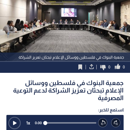
جمعية البنوك في فلسطين ووسائل الإعلام تبحثان تعزيز الشراكة
0
0
جمعية البنوك في فلسطين ووسائل
الإعلام تبحثان تعزيز الشراكة لدعم التوعية
المصرفية
استمع للخبر:
1
x
0:00