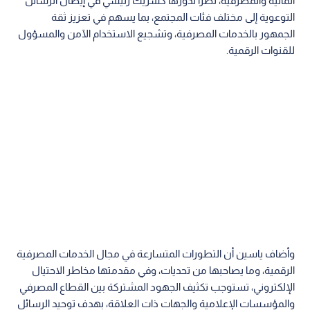
المالية والمصرفية، نظرا لدورها كشريك رئيسي في إيصال الرسائل
التوعوية إلى مختلف فئات المجتمع، بما يسهم في تعزيز ثقة
الجمهور بالخدمات المصرفية، وتشجيع الاستخدام الآمن والمسؤول
للقنوات الرقمية.
وأضاف ياسين أن التطورات المتسارعة في مجال الخدمات المصرفية
الرقمية، وما يصاحبها من تحديات، وفي مقدمتها مخاطر الاحتيال
الإلكتروني، تستوجب تكثيف الجهود المشتركة بين القطاع المصرفي
والمؤسسات الإعلامية والجهات ذات العلاقة، بهدف توحيد الرسائل