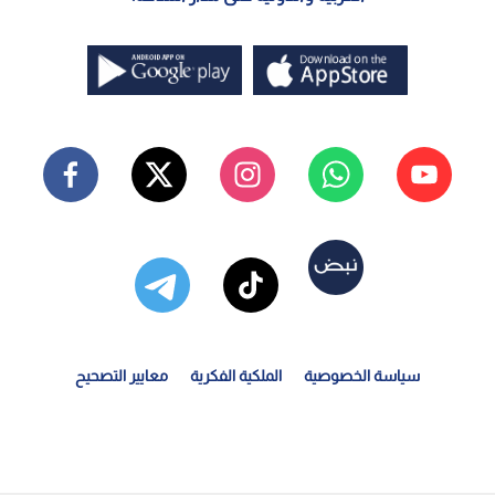
سياسة الخصوصية
الملكية الفكرية
معايير التصحيح