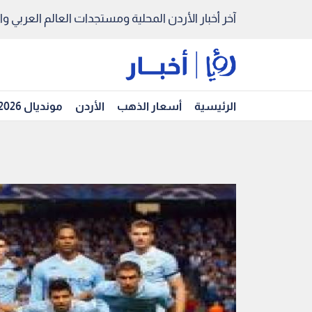
آخر أخبار الأردن المحلية ومستجدات العالم العربي والد
الرئيسية
أسعار الذهب
الأردن
مونديال 2026