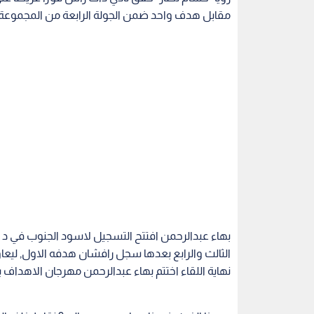
مقابل هدف واحد ضمن الجولة الرابعة من المجموعة ا
الثالث والرابع بعدها سجل رافشان هدفه الاول, ل
نهاية اللقاء اختتم بهاء عبدالرحمن مهرجان الاهداف