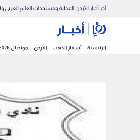
آخر أخبار الأردن المحلية ومستجدات العالم العربي والد
الرئيسية
أسعار الذهب
الأردن
مونديال 2026