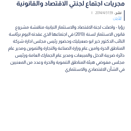
مجريات اجتماع لجنتي الاقتصاد والقانونية
نشر :
1:59 2014/4/3
|
الأردن
رؤيا - واصلت لجنة الاقتصاد والاستثمار النيابية مناقشة مشروع
قانون الاستثمار لسنة (2013) في اجتماعها الذي عقدته اليوم برئاسة
النائب الدكتور خير ابو صعيليك وحضور رئيس مجلس ادارة شركة
المناطق الحرة وامين عام وزارة الصناعة والتجارة والتموين ومدير عام
دائرة ضريبة الدخل والمبيعات ومدير عام الجمارك العامة ورئيس
مجلس مفوضي هيئة المناطق التنموية والحرة وعدد من المعنيين
في الشأن الاقتصادي والاستثماري