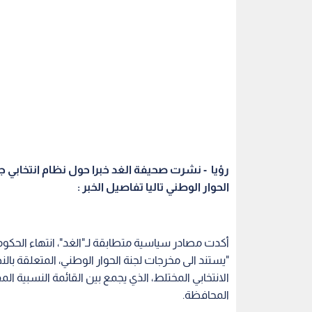
الحوار الوطني تاليا تفاصيل الخبر :
أكدت مصادر سياسية متطابقة لـ"الغد"، انتهاء الحكو
الانتخابي المختلط، الذي يجمع بين القائمة النسبية
المحافظة.