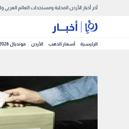
آخر أخبار الأردن المحلية ومستجدات العالم العربي والد
الرئيسية
أسعار الذهب
الأردن
مونديال 2026