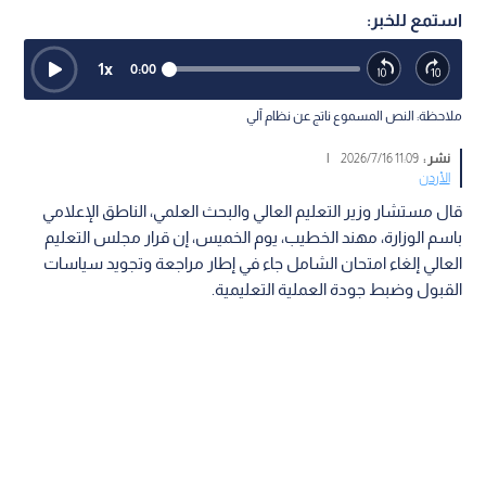
استمع للخبر:
1
x
0:00
ملاحظة: النص المسموع ناتج عن نظام آلي
نشر :
11:09 2026/7/16
|
الأردن
قال مستشار وزير التعليم العالي والبحث العلمي، الناطق الإعلامي
باسم الوزارة، مهند الخطيب، يوم الخميس، إن قرار مجلس التعليم
العالي إلغاء امتحان الشامل جاء في إطار مراجعة وتجويد سياسات
القبول وضبط جودة العملية التعليمية.