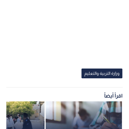
وزارة التربية والتعليم
اقرأ أيضاً