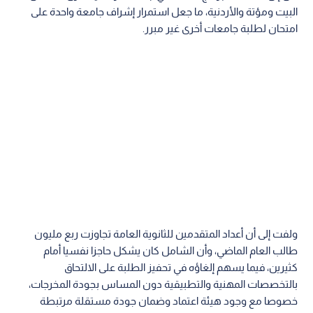
البيت ومؤتة والأردنية، ما جعل استمرار إشراف جامعة واحدة على
امتحان لطلبة جامعات أخرى غير مبرر.
ولفت إلى أن أعداد المتقدمين للثانوية العامة تجاوزت ربع مليون
طالب العام الماضي، وأن الشامل كان يشكل حاجزا نفسيا أمام
كثيرين، فيما يسهم إلغاؤه في تحفيز الطلبة على الالتحاق
بالتخصصات المهنية والتطبيقية دون المساس بجودة المخرجات،
خصوصا مع وجود هيئة اعتماد وضمان جودة مستقلة مرتبطة