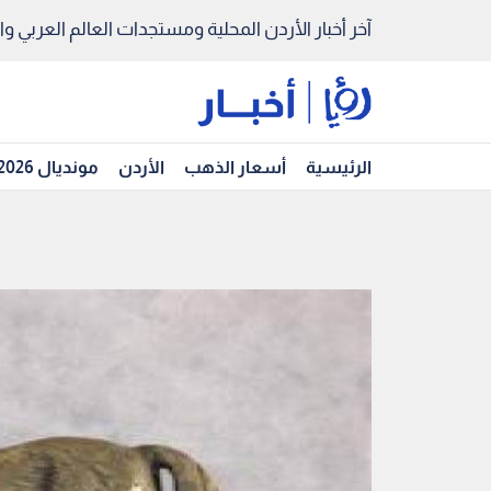
آخر أخبار الأردن المحلية ومستجدات العالم العربي والد
الرئيسية
أسعار الذهب
الأردن
مونديال 2026