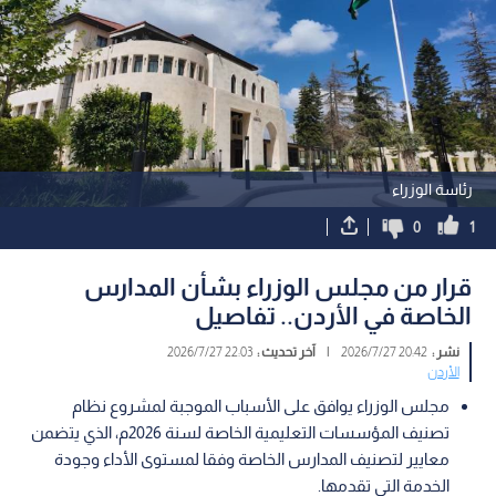
رئاسة الوزراء
0
1
قرار من مجلس الوزراء بشأن المدارس
الخاصة في الأردن.. تفاصيل
نشر :
20:42 2026/7/27
|
آخر تحديث :
22:03 2026/7/27
الأردن
مجلس الوزراء يوافق على الأسباب الموجبة لمشروع نظام
تصنيف المؤسسات التعليمية الخاصة لسنة 2026م، الذي يتضمن
معايير لتصنيف المدارس الخاصة وفقا لمستوى الأداء وجودة
الخدمة التي تقدمها.