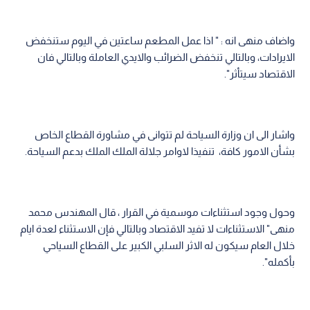
واضاف منهى انه : " اذا عمل المطعم ساعتين في اليوم ستنخفض
الايرادات، وبالتالي تنخفض الضرائب والايدي العاملة وبالتالي فان
الاقتصاد سيتأثر".
واشار الى ان وزارة السياحة لم تتوانى في مشاورة القطاع الخاص
بشأن الامور كافة، تنفيذا لاوامر جلالة الملك الملك بدعم السياحة.
وحول وجود استثناءات موسمية في القرار ، قال المهندس محمد
منهى" الاستثناءات لا تفيد الاقتصاد وبالتالي فإن الاستثناء لعدة ايام
خلال العام سيكون له الاثر السلبي الكبير على القطاع السياحي
بأكمله".