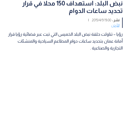
نبض البلد: استهداف 150 محلا في قرار
تحديد ساعات الدوام
نشر :
19:00 2015/4/9
|
الأردن
رؤيا – تناولت حلقة نبض البلد الخميس التي تبث عبر فضائية رؤيا قرار
أمانة عمان بتحديد ساعات دوام المطاعم السياحية والمنشئات
التجارية والصناعية .