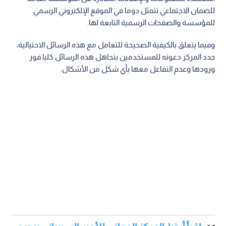
للضمان الاجتماعي تتمثل دوما في الموقع الإلكتروني الرسمي
للمؤسسة والصفحات الرسمية التابعة لها.
وفيما يتعلق بالكيفية الصحيحة للتعامل مع هذه الرسائل الاحتيالية،
جدد المركز دعوته للمستخدمين بتجاهل هذه الرسائل كليا فور
ورودها وعدم التفاعل معها بأي شكل من الأشكال.