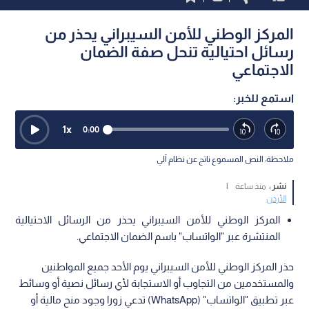
المركز الوطني للأمن السيبراني يحذر من
رسائل احتيالية تنحل صفة الضمان
الاجتماعي
استمع للخبر:
1
x
0:00
ملاحظة: النص المسموع ناتج عن نظام آلي
نشر :
منذ ساعة
|
الأردن
المركز الوطني للأمن السيبراني يحذر من الرسائل الاحتيالية
المنتشرة عبر "الواتساب" باسم الضمان الاجتماعي.
حذر المركز الوطني للأمن السيبراني يوم الأحد جميع المواطنين
والمستخدمين من التجاوب أو الاستجابة لأي رسائل نصية أو وسائط
عبر تطبيق "الواتساب" (WhatsApp) تدعي زورا وجود منح مالية أو