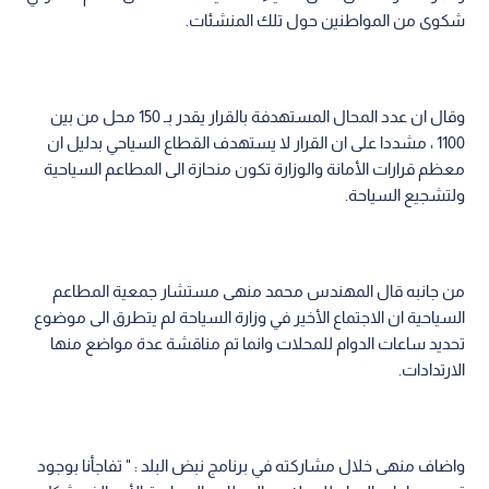
شكوى من المواطنين حول تلك المنشئات.
وقال ان عدد المحال المستهدفة بالقرار يقدر بـ 150 محل من بين
1100 ، مشددا على ان القرار لا يستهدف القطاع السياحي بدليل ان
معظم قرارات الأمانة والوزارة تكون منحازة الى المطاعم السياحية
ولتشجيع السياحة.
من جانبه قال المهندس محمد منهى مستشار جمعية المطاعم
السياحية ان الاجتماع الأخير في وزارة السياحة لم يتطرق الى موضوع
تحديد ساعات الدوام للمحلات وانما تم مناقشة عدة مواضع منها
الارتدادات.
واضاف منهى خلال مشاركته في برنامج نبض البلد : " تفاجأنا بوجود