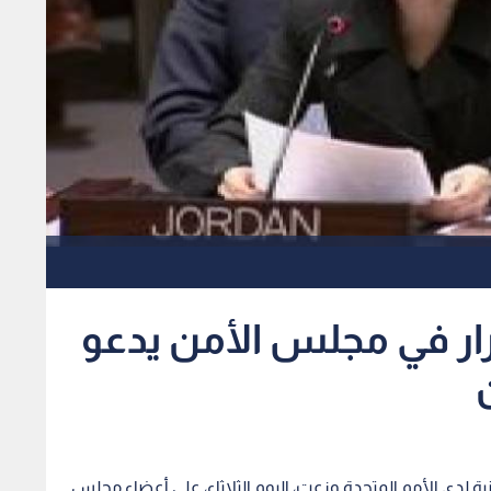
ار في مجلس الأمن يدعو
نية لدى الأمم المتحدة وزعت، اليوم الثلاثاء، على أعضاء مجلس