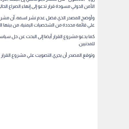
الأمن الدولي مسودة قرار تدعو إلى إنهاء الصراع الحال
وأوضح المصدر الذي فضل عدم نشر اسمه، أن مشروع 
علي قائمة محددة من الشخصيات اليمنية، من بينها الر
كما يدعو مشروع القرار أيضا إلى البحث عن حل سياسي
للمدنيين.
وتوقع المصدر أن يجري التصويت علي مشروع القرار غد