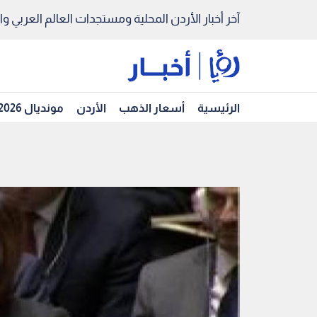
آخر أخبار الأردن المحلية ومستجدات العالم العربي والد
الرئيسية
أسعار الذهب
الأردن
مونديال 2026