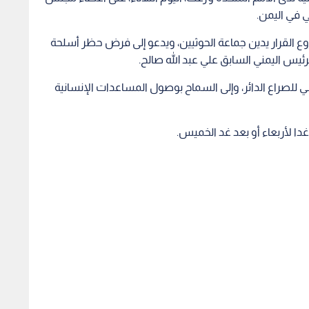
ي في اليمن.
القرار يدين جماعة الحوثيين، ويدعو إلى فرض حظر أسلحة
ئيس اليمني السابق علي عبد الله صالح.
 للصراع الدائر، وإلى السماح بوصول المساعدات الإنسانية
ا لأربعاء أو بعد غد الخميس.