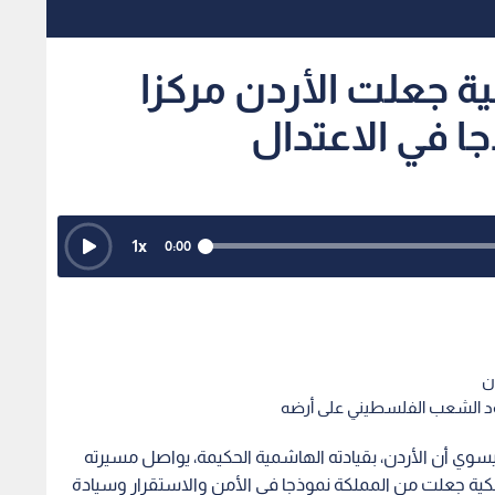
ية جعلت الأردن مركزا
جا في الاعتدال
1
x
0:00
ن
صمود الشعب الفلسطيني على أرضه
وي أن الأردن، بقيادته الهاشمية الحكيمة، يواصل مسيرته
لكية جعلت من المملكة نموذجا في الأمن والاستقرار وسيادة