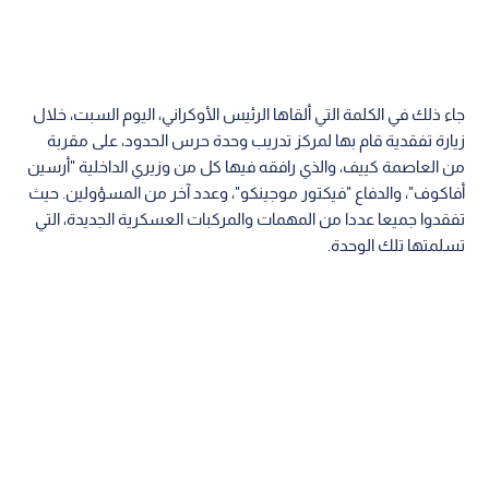
جاء ذلك في الكلمة التي ألقاها الرئيس الأوكراني، اليوم السبت، خلال
زيارة تفقدية قام بها لمركز تدريب وحدة حرس الحدود، على مقربة
من العاصمة كييف، والذي رافقه فيها كل من وزيري الداخلية "أرسين
أفاكوف"، والدفاع "فيكتور موجينكو"، وعدد آخر من المسؤولين. حيث
تفقدوا جميعا عددا من المهمات والمركبات العسكرية الجديدة، التي
تسلمتها تلك الوحدة.