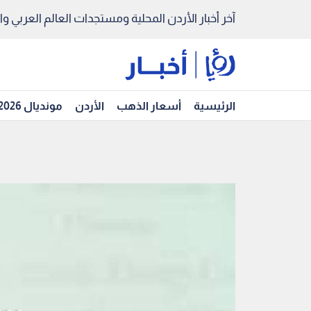
آخر أخبار الأردن المحلية ومستجدات العالم العربي والد
الرئيسية
أسعار الذهب
الأردن
مونديال 2026