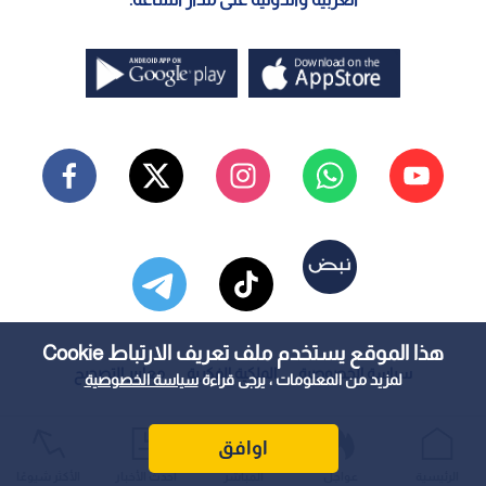
هذا الموقع يستخدم ملف تعريف الارتباط Cookie
سياسة الخصوصية
الملكية الفكرية
معايير التصحيح
لمزيد من المعلومات ، يرجى قراءة
سياسة الخصوصية
اوافق
الرئيسية
عواجل
المباشر
أحدث الأخبار
الأكثر شيوعًا