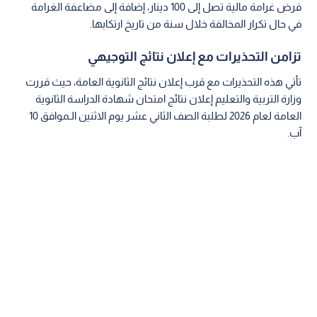
فرض غرامة مالية تصل إلى 100 دينار، إضافة إلى مضاعفة الغرامة
في حال تكرار المخالفة خلال سنة من تاريخ ارتكابها.
تزامن التحذيرات مع إعلان نتائج التوجيهي
تأتي هذه التحذيرات مع قرب إعلان نتائج الثانوية العامة، حيث قررت
وزارة التربية والتعليم إعلان نتائج امتحان شهادة الدراسة الثانوية
العامة لعام 2026 لطلبة الصف الثاني عشر يوم الاثنين الـموافق 10
آب.