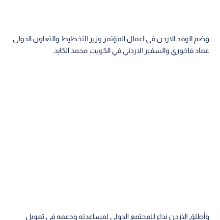
وضم الوفد الاردن في اعمال المؤتمر وزير التخطيط والتعاون الدولي
عماد فاخوري والسفير الاردني في الكويت محمد الكايد.
وأطلق الاردن نداء للمجتمع الدولي لمساعدته ودعمه في تمويل