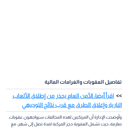
تفاصيل العقوبات والغرامات المالية
اقرأ أيضا: الأمن العام يحذر من إطلاق الألعاب
النارية وإغلاق الطرق مع قرب نتائج التوجيهي
وأوضحت الإدارة أن المرتكبين لهذه المخالفات سيواجهون عقوبات
صارمة، حيث تشمل العقوبة حجز المركبة لمدة تصل إلى شهر، مع