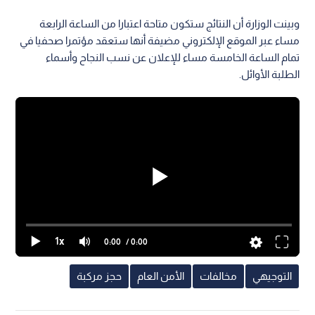
وبينت الوزارة أن النتائج ستكون متاحة اعتبارا من الساعة الرابعة
مساء عبر الموقع الإلكتروني مضيفة أنها ستعقد مؤتمرا صحفيا في
تمام الساعة الخامسة مساء للإعلان عن نسب النجاح وأسماء
الطلبة الأوائل.
1x
0:00
/ 0:00
التوجيهي
مخالفات
الأمن العام
حجز مركبة