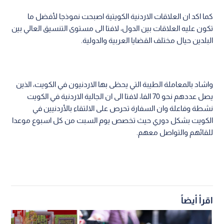
كما اكد ان العلاقات الاردنية الكويتية اصبحت نموذجا لأفضل ما
تكون عليه العلاقات بين الدول، لافتا الى مستوى التنسيق العالي بين
البلدين حيال مختلف القضايا العربية والدولية.
واشاد بالمعاملة الطيبة التي يحظى بها الاردنيون في الكويت، الذين
يصل عددهم نحو 70 الفا، لافتا الى ان الجالية الاردنية في الكويت
نشطة وفاعلة وان السفارة تحرص على الالتقاء بالأردنيين في
الكويت بشكل دوري حيث تخصص يوم السبت من كل اسبوع موعدا
للقائهم والتواصل معهم.
اقرأ أيضاً