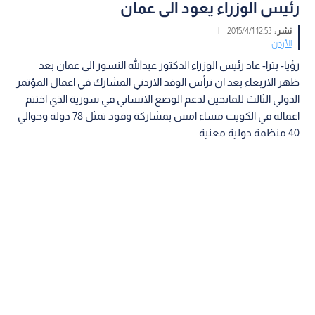
رئيس الوزراء يعود الى عمان
نشر :
12:53 2015/4/1
|
الأردن
رؤيا- بترا- عاد رئيس الوزراء الدكتور عبدالله النسور الى عمان بعد
ظهر الاربعاء بعد ان ترأس الوفد الاردني المشارك في اعمال المؤتمر
الدولي الثالث للمانحين لدعم الوضع الانساني في سورية الذي اختتم
اعماله في الكويت مساء امس بمشاركة وفود تمثل 78 دولة وحوالي
40 منظمة دولية معنية.