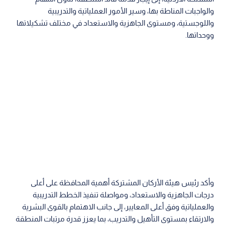
والواجبات المناطة بها، وسير الأمور العملياتية والتدريبية
واللوجستية، ومستوى الجاهزية والاستعداد في مختلف تشكيلاتها
ووحداتها.
وأكد رئيس هيئة الأركان المشتركة أهمية المحافظة على أعلى
درجات الجاهزية والاستعداد، ومواصلة تنفيذ الخطط التدريبية
والعملياتية وفق أعلى المعايير، إلى جانب الاهتمام بالقوى البشرية
والارتقاء بمستوى التأهيل والتدريب، بما يعزز قدرة مرتبات المنطقة