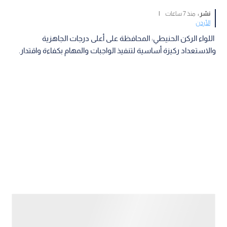
نشر :
منذ 7 ساعات
|
الأردن
اللواء الركن الحنيطي: المحافظة على أعلى درجات الجاهزية
والاستعداد ركيزة أساسية لتنفيذ الواجبات والمهام بكفاءة واقتدار.