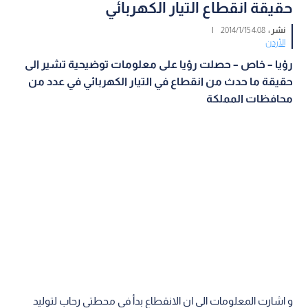
حقيقة انقطاع التيار الكهربائي
نشر :
4:08 2014/1/15
|
الأردن
رؤيا – خاص – حصلت رؤيا على معلومات توضيحية تشير الى
حقيقة ما حدث من انقطاع في التيار الكهربائي في عدد من
محافظات المملكة
و اشارت المعلومات الى ان الانقطاع بدأ في محطتي رحاب لتوليد