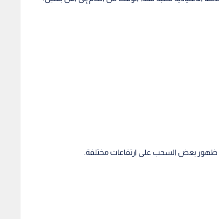
مع ظهور بعض السحب على ارتفاعات مختلفة.