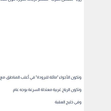
وتكون الأجواء "مائلة للبرودة" في أغلب المناطق، 
وتكون الرياح غربية معتدلة السرعة بوجه عام.
وفي خليج العقبة