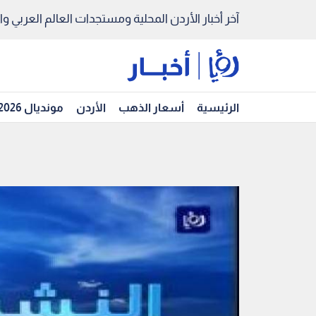
آخر أخبار الأردن المحلية ومستجدات العالم العربي والد
الرئيسية
أسعار الذهب
الأردن
مونديال 2026