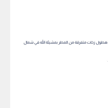
وقع هطول زخات متفرقة من المطر بمشيئة الله في شمال