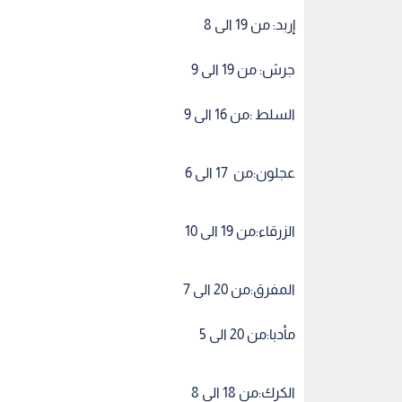
إربد: من 19 الى 8
جرش: من 19 الى 9
السلط :من 16 الى 9
عجلون:من 17 الى 6
الزرقاء:من 19 الى 10
المفرق:من 20 الى 7
مأدبا:من 20 الى 5
الكرك:من 18 الى 8