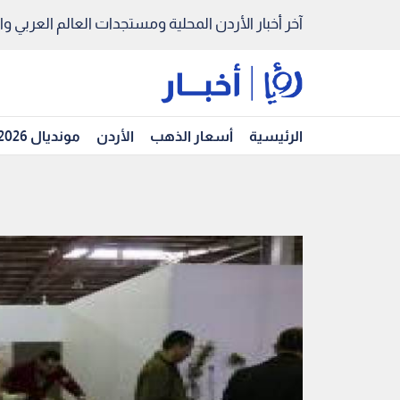
آخر أخبار الأردن المحلية ومستجدات العالم العربي والد
الرئيسية
أسعار الذهب
الأردن
مونديال 2026