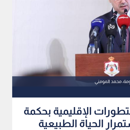
ومة، محمد المومني
تطورات الإقليمية بحكمة
مرار الحياة الطبيعية