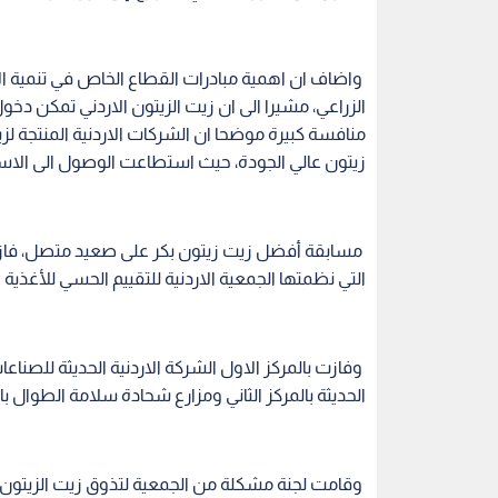
واضاف ان اهمية مبادرات القطاع الخاص في تنمية 
الزراعي، مشيرا الى ان زيت الزيتون الاردني تمكن دخ
منافسة كبيرة موضحا ان الشركات الاردنية المنتجة لزي
زيتون عالي الجودة، حيث استطاعت الوصول الى الاسوا
التي نظمتها الجمعية الاردنية للتقييم الحسي للأغ
وفازت بالمركز الاول الشركة الاردنية الحديثة للصناعا
الحديثة بالمركز الثاني ومزارع شحادة سلامة الطوال بال
وقامت لجنة مشكلة من الجمعية لتذوق زيت الزيتون 