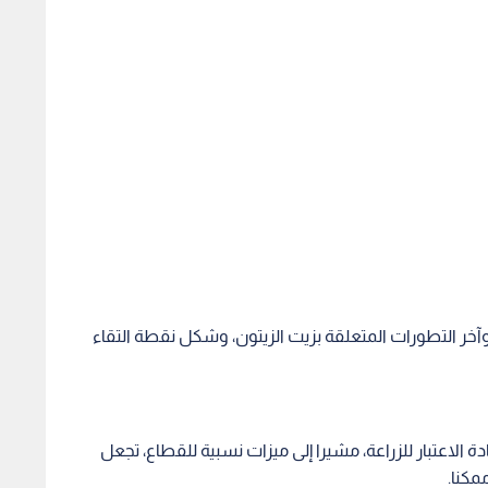
خر التطورات المتعلقة بزيت الزيتون، وشكل نقطة التقاء
ة الاعتبار للزراعة، مشيرا إلى ميزات نسبية للقطاع، تجعل
ممكنا.