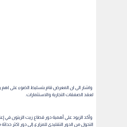
واشار الى ان المعرض قام بتسليط الضوء على اهم وآ
لعقد الصفقات التجارية والاستثمارات.
وأكد الزيود على أهمية دور قطاع زيت الزيتون في إعاد
التحول من الدور التقليدي للمزارع، إلى دور اكثر حداثة 