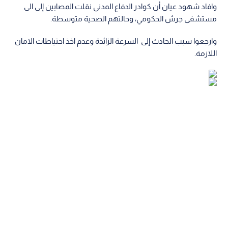
وافاد شهود عيان أن كوادر الدفاع المدني نقلت المصابين إلى الى
مستشفى جرش الحكومي، وحالتهم الصحية متوسطة.
وارجعوا سبب الحادث إلى السرعة الزائدة وعدم اخذ احتياطات الامان
اللازمة.