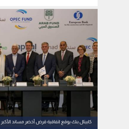
المؤسسي
كابيتال بنك يوقع اتفاقية قرض أخضر مساند الأكبر