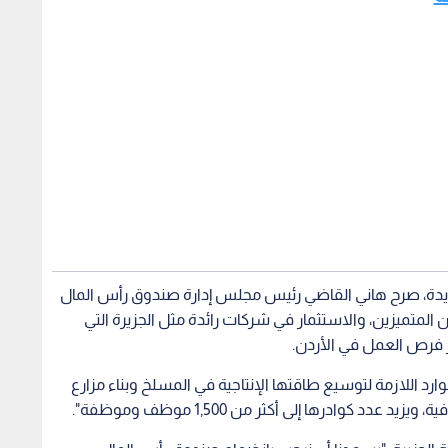
ديدة، صرح هاني القاضي رئيس مجلس إدارة صندوق رأس المال
نيين المتميزين، والاستثمار في شركات رائدة مثل الجزيرة التي
 فرص العمل في الأردن.
رد اللازمة لتوسيع طاقتها الإنتاجية في المسلخ وبناء مزارع