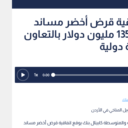
اقية قرض أخضر مساند
الأكبر من نوعه بقيمة 135 مليون دولار بالتعاون
دولية
1
x
0:00
ناك
ل المناخي في الأردن
 والمتوسطة كابيتال بنك يوقع اتفاقية قرض أخضر مساند