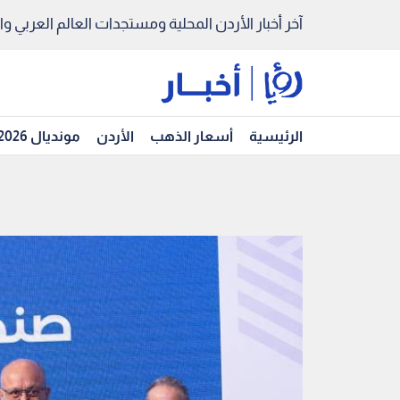
آخر أخبار الأردن المحلية ومستجدات العالم العربي والد
الرئيسية
أسعار الذهب
الأردن
مونديال 2026